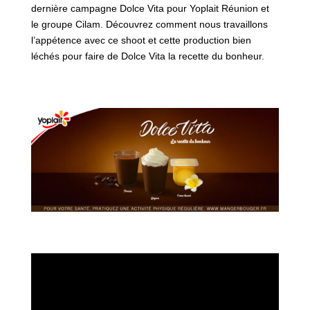
dernière campagne Dolce Vita pour Yoplait Réunion et
le groupe Cilam. Découvrez comment nous travaillons
l’appétence avec ce shoot et cette production bien
léchés pour faire de Dolce Vita la recette du bonheur.