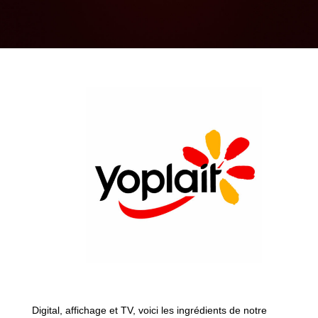
Digital, affichage et TV, voici les ingrédients de notre